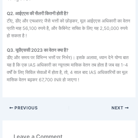
Q2. आईएएस की सैलरी कितनी होती है?
टीए, डीए और एचआरए जैसे भत्तों को छोड़कर, मूल आईएएस अधिकारी का वेतन
प्रति माह 56,100 रुपये है, और कैबिनेट सचिव के लिए यह 2,50,000 रुपये
हो सकता है !
Q3. यूपीएससी 2023 का वेतन क्या है?
डीए और समय पर विभिन्न भत्तों पर निर्भर)। इसके अलावा, ध्यान देने योग्य बात
यह है कि एक IAS अधिकारी का न्यूनतम मासिक वेतन तब होता है जब वह 1-4
वर्षों के लिए सिविल सेवाओं में होता है, तो, 4 साल बाद IAS अधिकारियों का मूल
मासिक वेतन बढ़कर 67,700 INR हो जाएगा !
PREVIOUS
NEXT
Leave a Comment