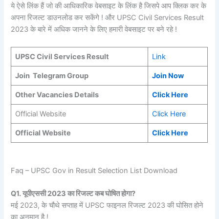
ये ऐसे लिंक हैं जो की आधिकारिक वेबसाइट के लिंक है जिसपे आप क्लिक कर के
अपना रिजल्ट डाउनलोड कर सकेंगे ! और UPSC Civil Services Result
2023 के बारे में अधिक जानने के लिए हमारी वेबसाइट पर बने रहे !
UPSC Civil Services Result
Link
Join Telegram Group
Join Now
Other Vacancies Details
Click Here
Official Website
Click Here
Official Website
Click Here
Faq – UPSC Gov in Result Selection List Download
Q1. यूपीएससी 2023 का रिजल्ट कब घोषित होगा?
मई 2023, के चौथे सप्ताह में UPSC फाइनल रिजल्ट 2023 की घोसित होने
का अनुमान है !