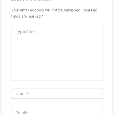
Your email address will not be published.
Required
fields are marked
*
Type
here..
Name*
Email*