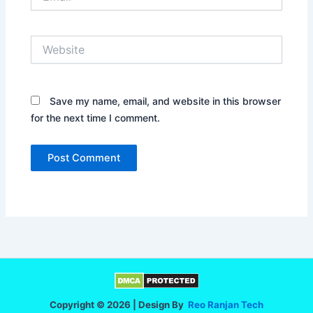
Website
Save my name, email, and website in this browser
for the next time I comment.
Copyright © 2026 | Design By
Reo Ranjan Tech