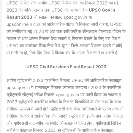
UPSC सिविल सेवा आयोग UPSC सिविल सेवा का रिजल्ट 2023 का मई
2023 की अंतिम सप्ताह तक UPSC की आधिकारिक
UPSC Gov in
Result 2023
ऑनलाइन वेबसाइट upsc.gov.in या
upsconline.nic.in की आधिकारिक पोर्टल पे रिजल्ट जारी करेगा, UPSC
की उम्मीदवार मई 2023 के अंत तक आधिकारिक ऑनलाइन वेबसाइट पोर्टल के
मध्यान से आप अपना रिजल्ट देख सकते है, रिजल्ट देखने के लिए इस पेज पे
UPSC का डायरेक्ट लिंक निचे में दे दूंगा ! जिसे आपको रिजल्ट देखने में कोई
परेशानी ना हो, निचे दिए लिंक पे क्लिक कर के अपना रिजल्ट देख सकते है !
UPSC Civil Services Final Result 2023
आयोग यूपीएससी 2023 प्रारंभिक रिजल्ट UPSC की आधिकारिक वेबसाइट
upsc.gov.in पे ऑनलाइन रिजल्ट उपलब्ध कराएगा ! 2023 के प्रारंभिक
यूपीएससी सीएसई परीक्षा रिजल्ट upsc.gov.in पर जारी किया जा सकता है
2023 यूपीएससी प्रारंभिक परीक्षा के रिजल्ट बिद्यार्थियो के रोल नंबर के साथ
पीडीएफ प्रारूप में जारी होंगे, यूपीएससी द्वारा योग्य उम्मीदवारों के प्राप्त अंक भी
पीडीएफ के रूप में सार्वजनिक किए जाएंगे ! यूपीएससी इसके बाद अंतिम रिजल्ट
और यूपीएससी कट-ऑफ मार्कशीट ऑनलाइन घोसित होगा, यूपीएससी सिविल
सर्विसेज फाइनल रिजल्ट 2023 को यूपीएससी के आधिकारिक वेबसाइट